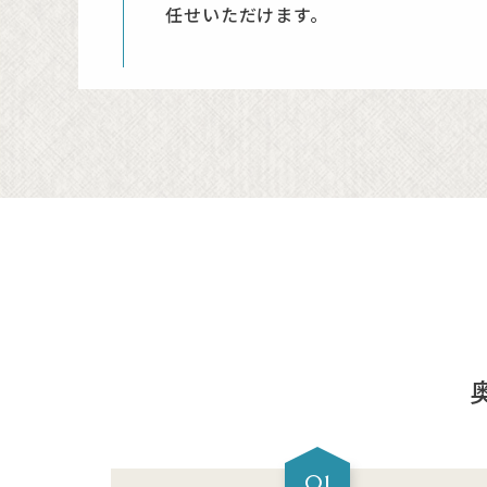
任せいただけます。
01