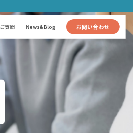
お問い合わせ
るご質問
News&Blog