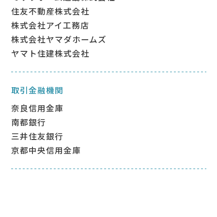
住友不動産株式会社
株式会社アイ工務店
株式会社ヤマダホームズ
ヤマト住建株式会社
取引⾦融機関
奈良信⽤⾦庫
南都銀⾏
三井住友銀⾏
京都中央信用金庫