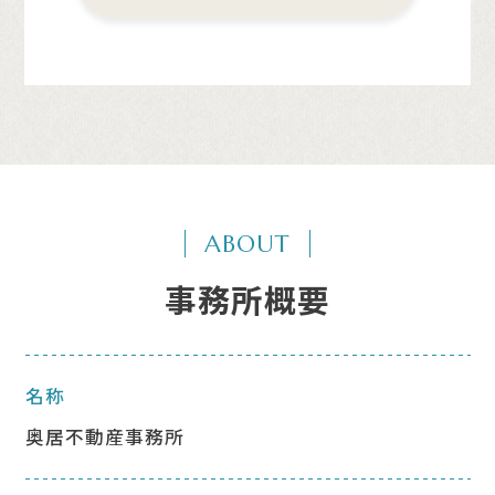
ABOUT
事務所概要
名称
奥居不動産事務所