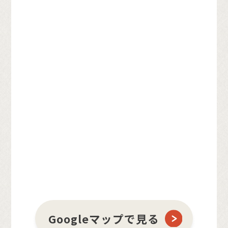
Googleマップで見る