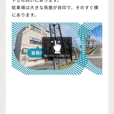
駐車場は大きな鳥居が目印で、そのすぐ横
にあります。