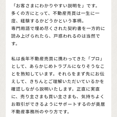
「お客さまにわかりやすい説明を」です。
多くの方にとって、不動産売買は一生に一
度、経験するかどうかという事柄。
専門用語で埋め尽くされた契約書を一方的に
読み上げられたら、戸惑われるのは当然で
す。
私は長年不動産売買に携わってきた「プロ」
として、あらかじめトラブルになりそうなこ
とを熟知しています。それらをまず先にお伝
えして、きちんとご理解いただいているかを
確認しながら説明いたします。正直に実直
に、売り主さまも買い主さまも、気持ちよく
お取引ができるようにサポートするのが奥居
不動産事務所のやり方です。