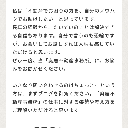
私は「不動産でお困りの方を、自分のノウハ
ウでお助けしたい」と思っています。
長年の経験から、たいていのことは解決でき
る自信もあります。自分で言うのも恐縮です
が、お会いしてお話しすれば人柄も感じてい
ただけると思います。
ぜひ一度、当「奥居不動産事務所」に、お悩
みをお聞かせください。
いきなり問い合わせるのはちょっと…という
方は、まずブログを御覧ください。「奥居不
動産事務所」の仕事に対する姿勢や考え方を
ご理解いただけると思います。