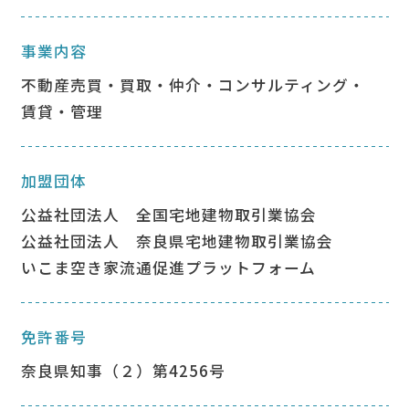
事業内容
不動産売買・買取・仲介・コンサルティング・
賃貸・管理
加盟団体
公益社団法⼈ 全国宅地建物取引業協会
公益社団法⼈ 奈良県宅地建物取引業協会
いこま空き家流通促進プラットフォーム
免許番号
奈良県知事（２）第4256号