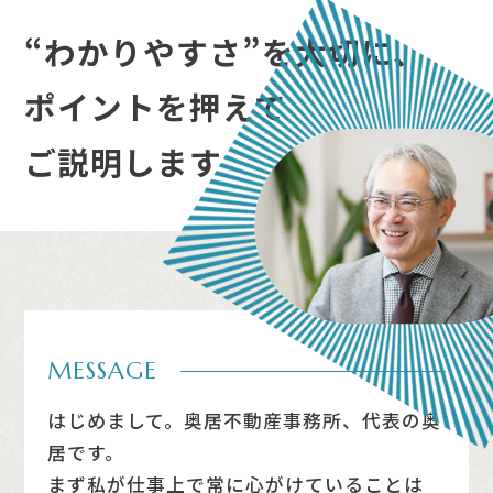
“わかりやすさ”を大切に、
ポイントを押えて
ご説明します
MESSAGE
はじめまして。奥居不動産事務所、代表の奥
居です。
まず私が仕事上で常に心がけていることは