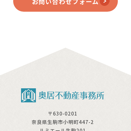
お問い合わせフォーム
〒630-0201
奈良県生駒市小明町447-2
ルミエール生駒201