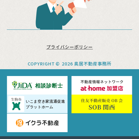
プライバシーポリシー
COPYRIGHT
©
2026 奥居不動産事務所