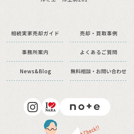
相続実家売却ガイド
売却・買取事例
事務所案内
よくあるご質問
News&Blog
無料相談・
お問い合わせ