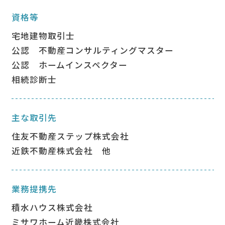
資格等
宅地建物取引⼠
公認 不動産コンサルティングマスター
公認 ホームインスペクター
相続診断士
主な取引先
住友不動産ステップ株式会社
近鉄不動産株式会社 他
業務提携先
積水ハウス株式会社
ミサワホーム近畿株式会社