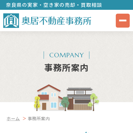
奈良県の実家・空き家の売却・買取相談
COMPANY
事務所案内
ホーム
事務所案内