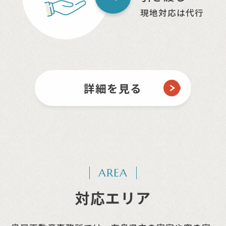
現地対応は代行
詳細を見る
AREA
対応エリア