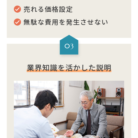
売れる価格設定
無駄な費用を発生させない
03
業界知識を活かした説明