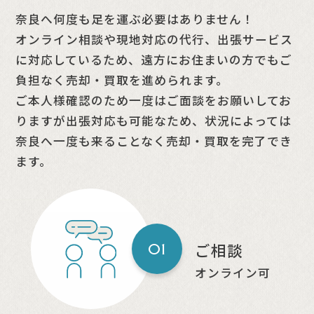
奈良へ何度も足を運ぶ必要はありません！
オンライン相談や現地対応の代行、出張サービス
に対応しているため、
遠方にお住まいの方でもご
負担なく売却・買取を進められます。
ご本人様確認のため一度はご面談をお願いしてお
りますが出張対応も可能なため、
状況によっては
奈良へ一度も来ることなく売却・買取を完了でき
ます。
ご相談
01
オンライン可