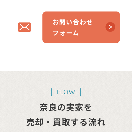
お問い合わせ
フォーム
FLOW
奈良の実家を
売却・買取する流れ