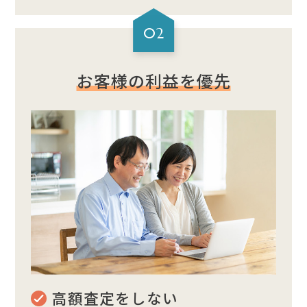
02
お客様の利益を優先
高額査定をしない