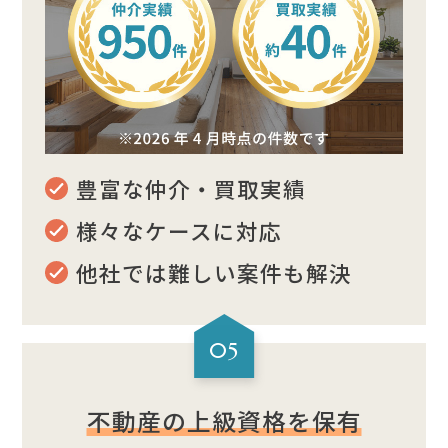
豊富な仲介・買取実績
様々なケースに対応
他社では難しい案件も解決
05
不動産の上級資格を保有