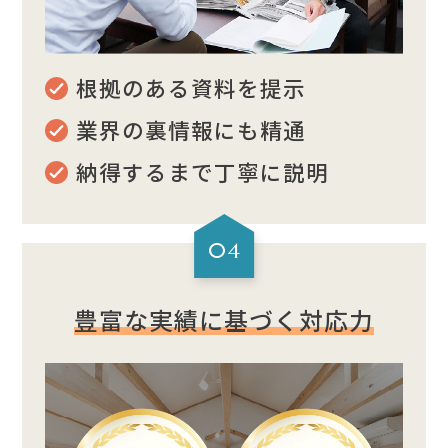
根拠のある資料を提示
業界の裏情報にも精通
納得するまで丁寧に説明
04
豊富な実績に基づく対応力