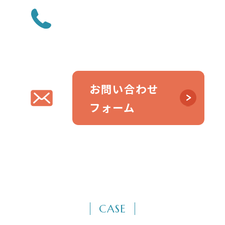
0743-89-0988
tel.
受付時間 9:30~18:30
お問い合わせ
フォーム
CASE