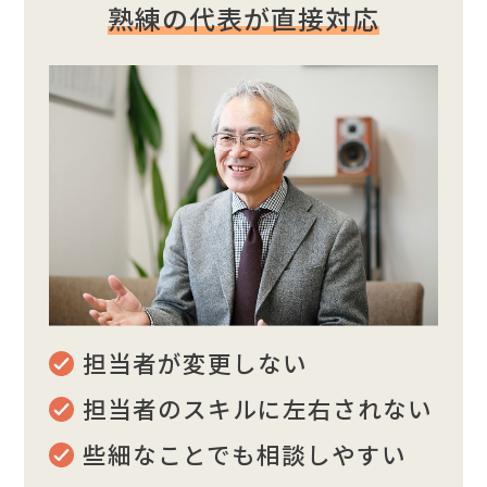
熟練の代表が直接対応
担当者が変更しない
担当者のスキルに左右されない
些細なことでも相談しやすい