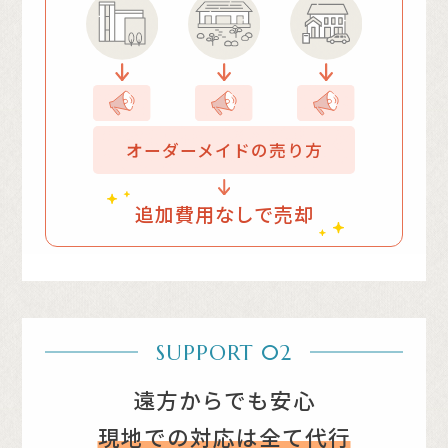
オーダーメイドの売り方
追加費用なしで売却
SUPPORT 02
遠方からでも安心
現地での対応は全て代行