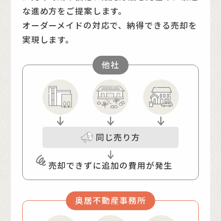
な進め方をご提案します。
オーダーメイドの対応で、納得できる売却を
実現します。
他社
同じ売り方
売却できずに
追加の費用が発生
奥居不動産事務所