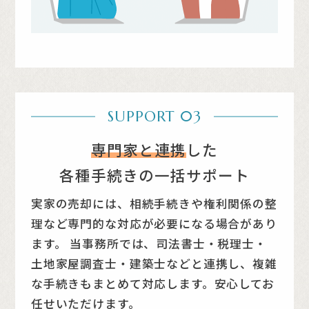
SUPPORT 03
専門家と連携
した
各種手続きの一括サポート
実家の売却には、相続手続きや権利関係の整
理など専門的な対応が必要になる場合があり
ます。
当事務所では、司法書士・税理士・
土地家屋調査士・建築士などと連携し、複雑
な手続きもまとめて対応します。安心してお
任せいただけます。