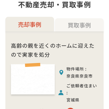
不動産売却・買取事例
売却事例
買取事例
高齢の親を近くのホームに迎えた
ので実家を処分
物件場所 :
奈良県奈良市
ご依頼者住まい
:
宮城県