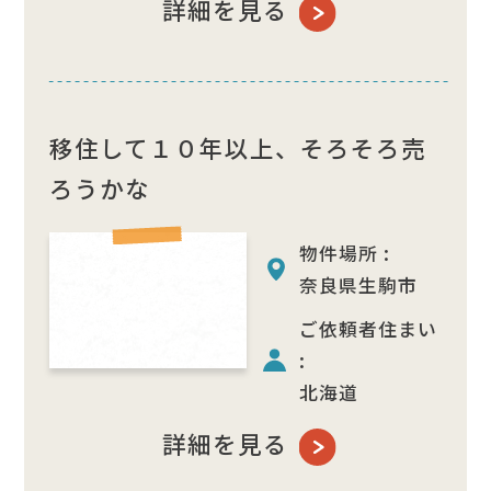
詳細を見る
移住して１０年以上、そろそろ売
ろうかな
物件場所 :
奈良県生駒市
ご依頼者住まい
:
北海道
詳細を見る