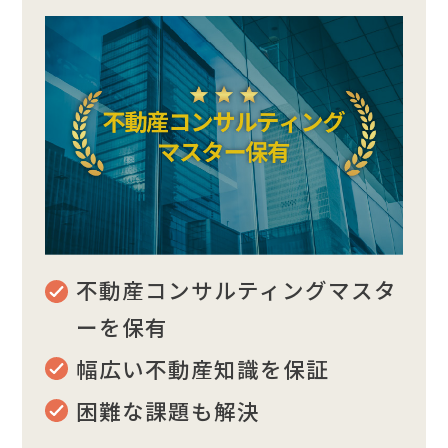
不動産コンサルティングマスタ
ーを保有
幅広い不動産知識を保証
困難な課題も解決