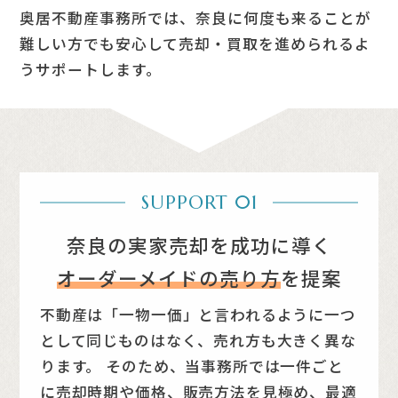
奥居不動産事務所では、奈良に何度も来ることが
難しい方でも
安心して売却・買取を進められるよ
うサポートします。
SUPPORT 01
奈良の実家売却を成功に導く
オーダーメイドの売り方
を提案
不動産は「一物一価」と言われるように一つ
として同じものはなく、売れ方も大きく異な
ります。
そのため、当事務所では一件ごと
に売却時期や価格、販売方法を見極め、最適