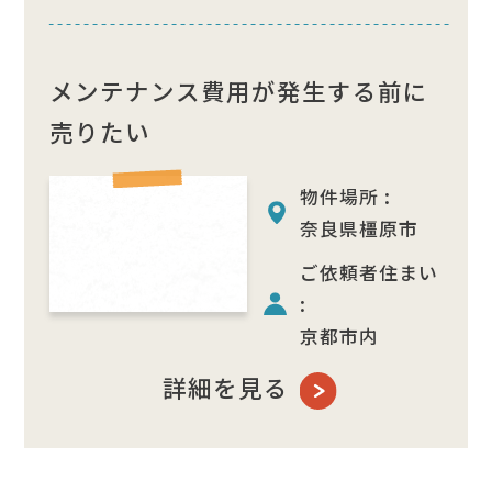
メンテナンス費用が発生する前に
売りたい
物件場所 :
奈良県橿原市
ご依頼者住まい
:
京都市内
詳細を見る