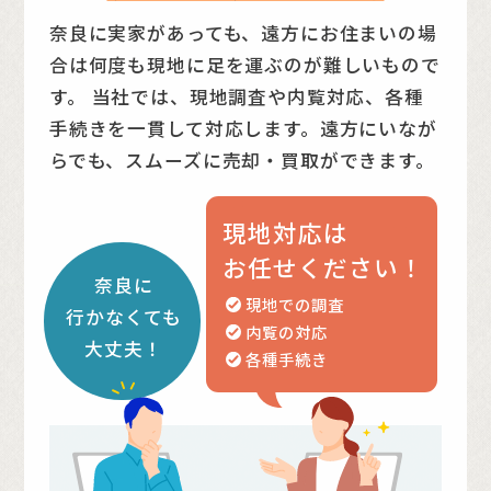
奈良に実家があっても、遠方にお住まいの場
合は何度も現地に足を運ぶのが難しいもので
す。
当社では、現地調査や内覧対応、各種
手続きを一貫して対応します。遠方にいなが
らでも、スムーズに売却・買取ができます。
現地対応は
お任せください！
奈良に
現地での調査
行かなくても
内覧の対応
大丈夫！
各種手続き