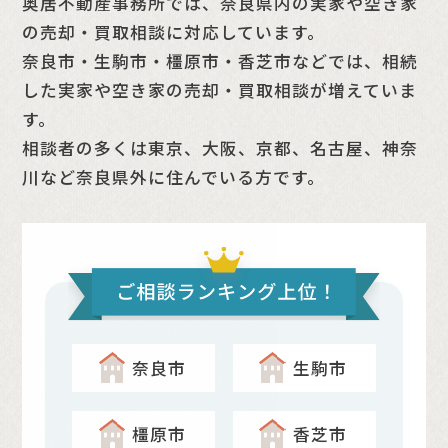
奥居不動産事務所では、奈良県内の実家や空き家
の売却・買取相談に対応しています。
奈良市・生駒市・橿原市・香芝市などでは、
相続
した実家や空き家の売却・買取相談が増えていま
す。
相談者の多くは東京、大阪、京都、名古屋、神奈
川など奈良県外に住んでいる方です。
奈良市
生駒市
橿原市
香芝市