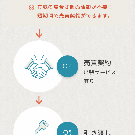
買取の場合は販売活動が不要！
短期間で売買契約ができます。
売買契約
04
出張サービス
有り
引き渡し
05