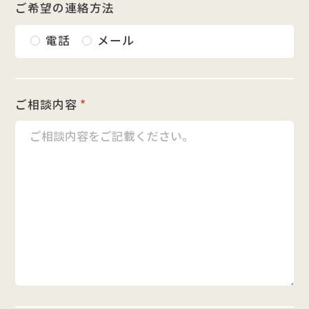
ご希望の連絡方法
電話
メール
ご相談内容
*