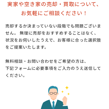
実家や空き家の売却・買取について、
お気軽にご相談ください！
売却するか決まっていない段階でも問題ございま
せん。
無理に売却をおすすめすることはなく、
状況をお伺いしたうえで、お客様に合った選択肢
をご提案いたします。
無料相談・お問い合わせをご希望の方は、
下記フォームに必要事項をご入力のうえ送信して
ください。