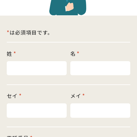
*
は必須項目です。
姓
*
名
*
セイ
*
メイ
*