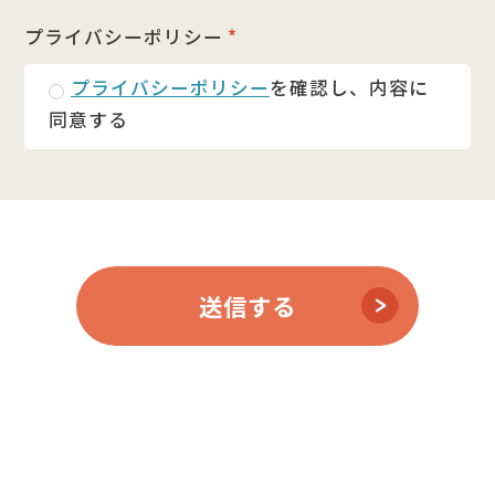
プライバシーポリシー
*
プライバシーポリシー
を確認し、内容に
同意する