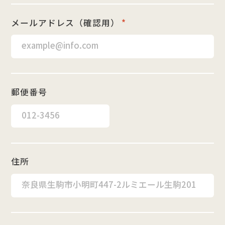
メールアドレス（確認用）
*
郵便番号
住所