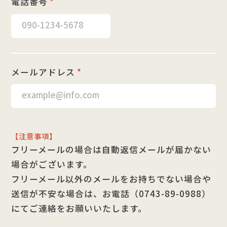
電話番号
*
メールアドレス
*
【注意事項】
フリーメールの場合は自動返信メールが届かない
場合がございます。
フリーメール以外のメールをお持ちでない場合や
送信が不安な場合は、お電話（0743-89-0988）
にてご連絡をお願いいたします。