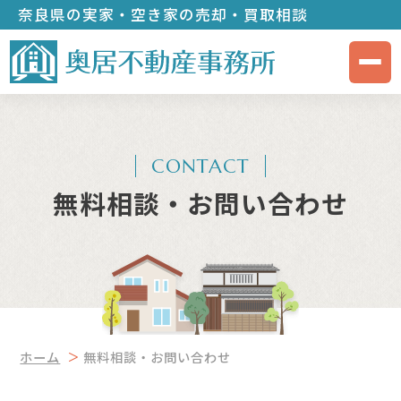
奈良県の実家・空き家の売却・買取相談
CONTACT
無料相談・お問い合わせ
ホーム
無料相談・お問い合わせ