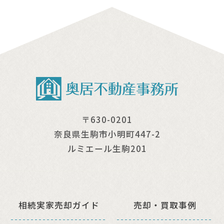
〒630-0201
奈良県生駒市小明町447-2
ルミエール生駒201
相続実家売却ガイド
売却・買取事例