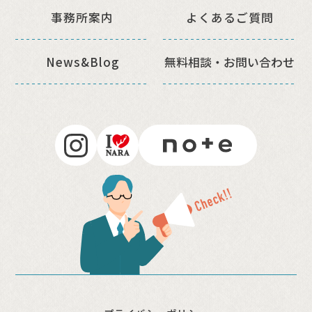
事務所案内
よくあるご質問
News&Blog
無料相談・
お問い合わせ