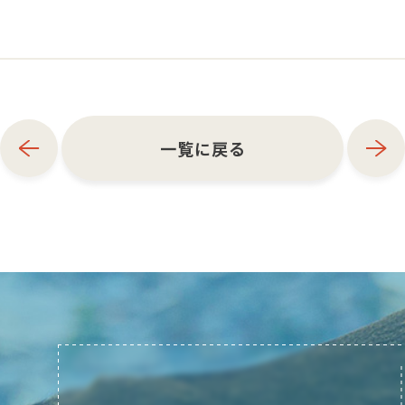
一覧に戻る