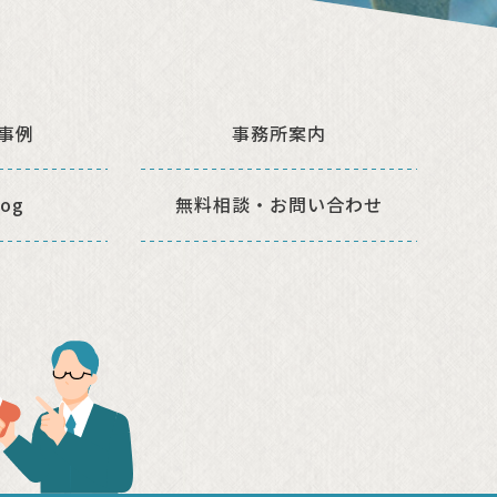
事例
事務所案内
og
無料相談・
お問い合わせ