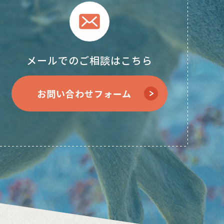
メールでのご相談はこちら
お問い合わせフォーム