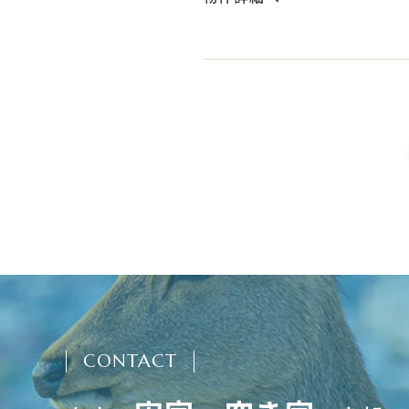
CONTACT