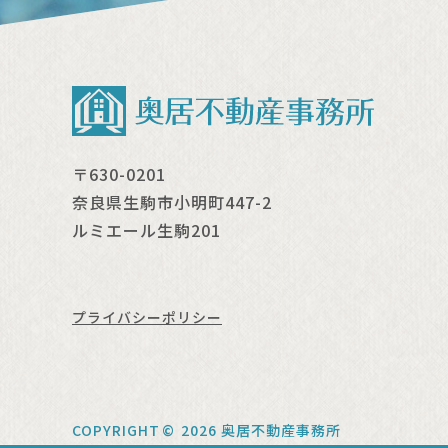
〒630-0201
奈良県生駒市小明町447-2
ルミエール生駒201
プライバシーポリシー
COPYRIGHT
©
2026 奥居不動産事務所