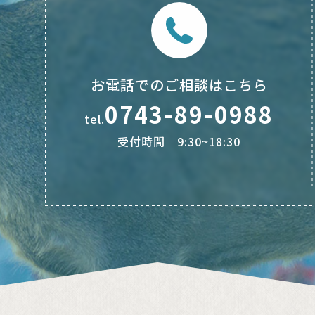
お電話でのご相談はこちら
0743-89-0988
tel.
受付時間 9:30~18:30