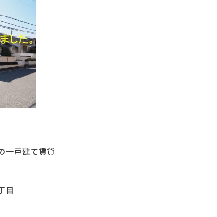
の一戸建て賃貸
丁目