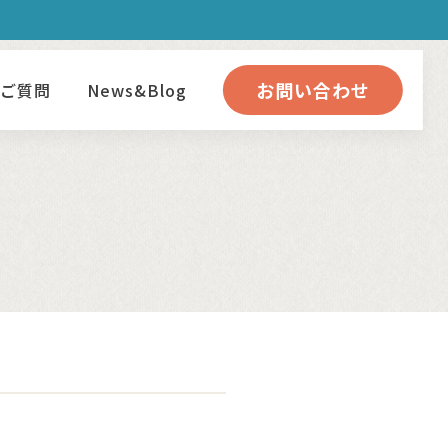
お問い合わせ
るご質問
News&Blog