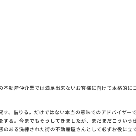
の不動産仲介業では満足出来ないお客様に向けて本格的に
貸す、借りる。だけではない本当の意味でのアドバイザー
をする。今までもそうしてきましたが、まだまだこういう
感のある洗練された街の不動産屋さんとして必ずお役に立