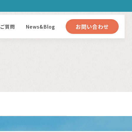
お問い合わせ
るご質問
News&Blog