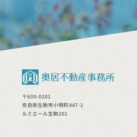
〒630-0201
奈良県生駒市小明町447-2
ルミエール生駒201