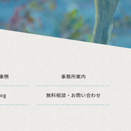
事例
事務所案内
og
無料相談・
お問い合わせ