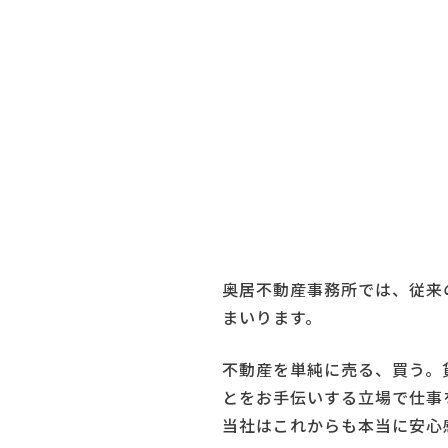
奥居不動産事務所では、従来
まいります。
不動産を単純に売る、買う。
とをお手伝いする立場で仕事
当社はこれからも本当に安心