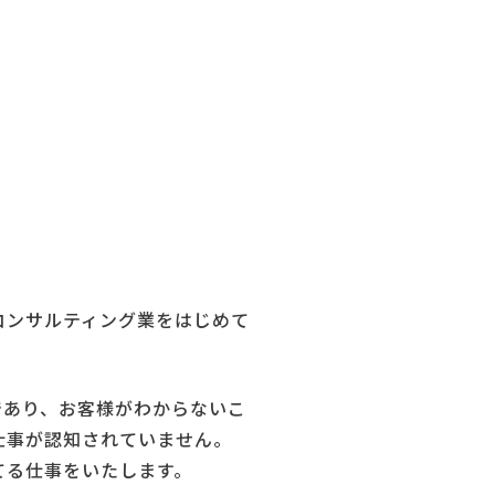
コンサルティング業をはじめて
であり、お客様がわからないこ
仕事が認知されていません。
てる仕事をいたします。