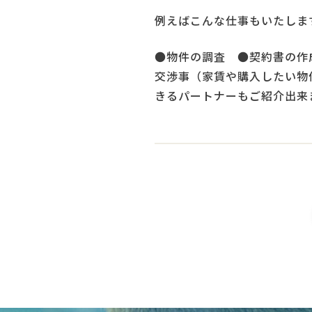
例えばこんな仕事もいたしま
●物件の調査 ●契約書の作
交渉事（家賃や購入したい物
きるパートナーもご紹介出来