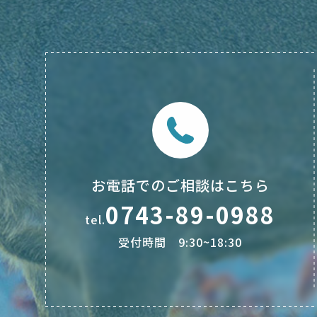
お電話でのご相談はこちら
0743-89-0988
tel.
受付時間 9:30~18:30