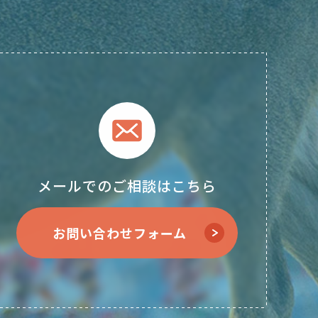
メールでのご相談はこちら
お問い合わせフォーム