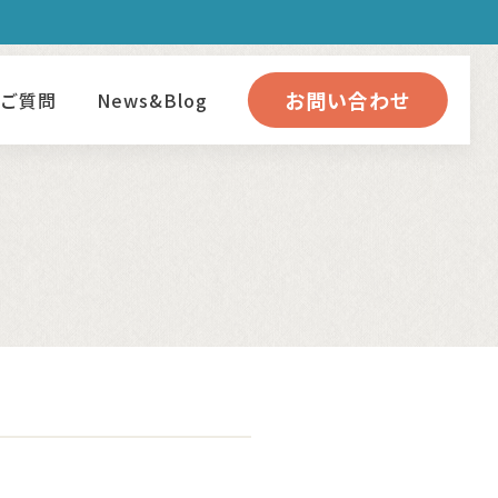
お問い合わせ
るご質問
News&Blog