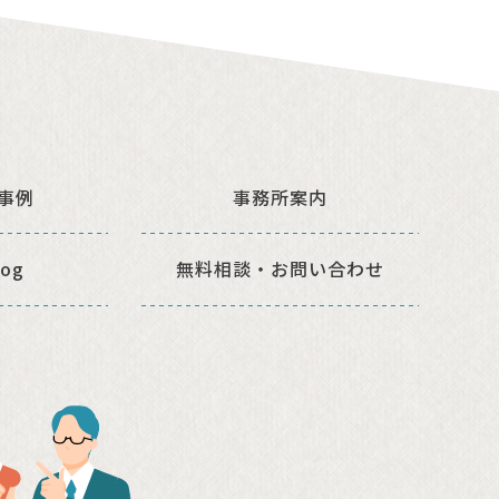
事例
事務所案内
og
無料相談・
お問い合わせ