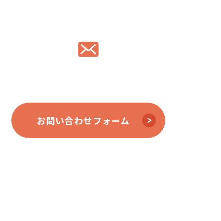
メールでのご相談はこちら
お問い合わせフォーム