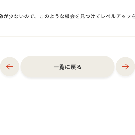
激が少ないので、このような機会を見つけてレベルアップ
一覧に戻る