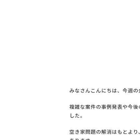
みなさんこんにちは、今週の
複雑な案件の事例発表や今後
した。
空き家問題の解消はもとより