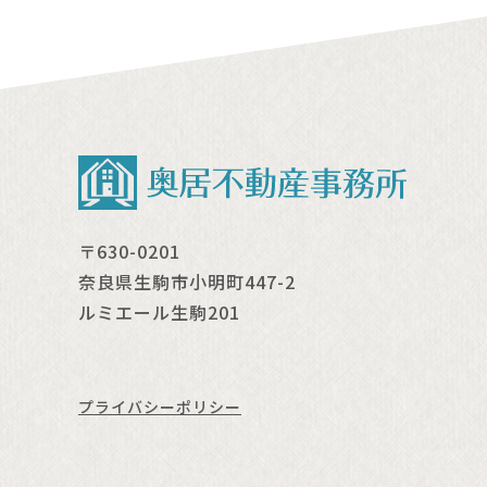
〒630-0201
奈良県生駒市小明町447-2
ルミエール生駒201
プライバシーポリシー