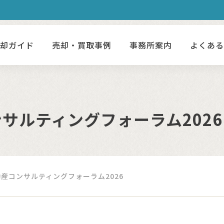
売却ガイド
売却・買取事例
事務所案内
よくあ
サルティングフォーラム2026
産コンサルティングフォーラム2026